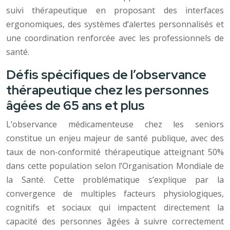
suivi thérapeutique en proposant des interfaces
ergonomiques, des systèmes d’alertes personnalisés et
une coordination renforcée avec les professionnels de
santé.
Défis spécifiques de l’observance
thérapeutique chez les personnes
âgées de 65 ans et plus
L’observance médicamenteuse chez les seniors
constitue un enjeu majeur de santé publique, avec des
taux de non-conformité thérapeutique atteignant 50%
dans cette population selon l’Organisation Mondiale de
la Santé. Cette problématique s’explique par la
convergence de multiples facteurs physiologiques,
cognitifs et sociaux qui impactent directement la
capacité des personnes âgées à suivre correctement