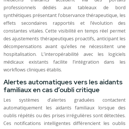
professionnels dédiés aux tableaux de bord
synthétiques présentant l’observance thérapeutique, les
effets secondaires rapportés et l’évolution des
constantes vitales. Cette visibilité en temps réel permet
des ajustements thérapeutiques proactifs, anticipant les
décompensations avant qu’elles ne nécessitent une
hospitalisation. L’interopérabilité avec les logiciels
médicaux existants facilite l’intégration dans les
workflows cliniques établis.
Alertes automatiques vers les aidants
familiaux en cas d’oubli critique
Les systèmes d’alertes graduées contactent
automatiquement les aidants familiaux lorsque des
oublis répétés ou des prises irrégulières sont détectées.
Ces notifications intelligentes différencient les oublis