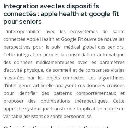
Integration avec les dispositifs
connectés : apple health et google fit
pour seniors
L’interopérabilité avec les écosystèmes de santé
connectée Apple Health et Google Fit ouvre de nouvelles
perspectives pour le suivi médical global des seniors.
Cette intégration permet la consolidation automatique
des données médicamenteuses avec les paramètres
d’activité physique, de sommeil et de constantes vitales
mesurées par les objets connectés. Les algorithmes
d’intelligence artificielle analysent ces données croisées
pour identifier des patterns comportementaux et
proposer des optimisations thérapeutiques. Cette
approche systémique transforme l’application mobile en
véritable assistant de santé personnalisé.