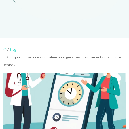
/
Blog
/ Pourquoi utiliser une application pour gérer ses médicaments quand on est
senior ?