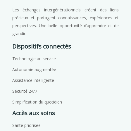
Les échanges intergénérationnels créent des liens
précieux et partagent connaissances, expériences et
perspectives. Une belle opportunité d’apprendre et de
grandir.
Dispositifs connectés
Technologie au service
Autonomie augmentée
Assistance intelligente
Sécurité 24/7
Simplification du quotidien
Accès aux soins
Santé priorisée