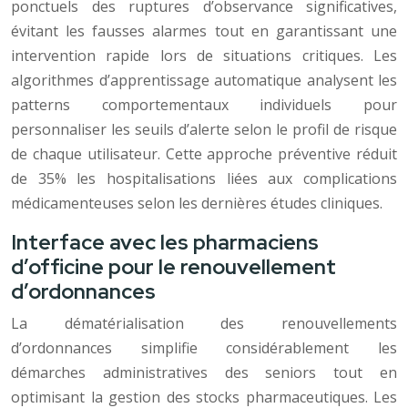
ponctuels des ruptures d’observance significatives,
évitant les fausses alarmes tout en garantissant une
intervention rapide lors de situations critiques. Les
algorithmes d’apprentissage automatique analysent les
patterns comportementaux individuels pour
personnaliser les seuils d’alerte selon le profil de risque
de chaque utilisateur. Cette approche préventive réduit
de 35% les hospitalisations liées aux complications
médicamenteuses selon les dernières études cliniques.
Interface avec les pharmaciens
d’officine pour le renouvellement
d’ordonnances
La dématérialisation des renouvellements
d’ordonnances simplifie considérablement les
démarches administratives des seniors tout en
optimisant la gestion des stocks pharmaceutiques. Les