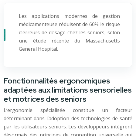
Les applications modernes de gestion
médicamenteuse réduisent de 60% le risque
d’erreurs de dosage chez les seniors, selon
une étude récente du Massachusetts
General Hospital.
Fonctionnalités ergonomiques
adaptées aux limitations sensorielles
et motrices des seniors
L’ergonomie spécialisée constitue un facteur
déterminant dans l’adoption des technologies de santé
par les utilisateurs seniors. Les développeurs intègrent
désormais des principes de conception universelle qui