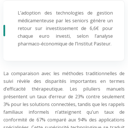
L’adoption des technologies de gestion
médicamenteuse par les seniors génère un
retour sur investissement de 6,6€ pour
chaque euro investi, selon l’analyse
pharmaco-économique de l’Institut Pasteur.
La comparaison avec les méthodes traditionnelles de
suivi révèle des disparités importantes en termes
d’efficacité thérapeutique. Les piluliers manuels
présentent un taux d’erreur de 23% contre seulement
3% pour les solutions connectées, tandis que les rappels
familiaux informels n’atteignent qu’un taux de
conformité de 67% comparé aux 94% des applications
spécialisées. Cette supériorité technologique se traduit