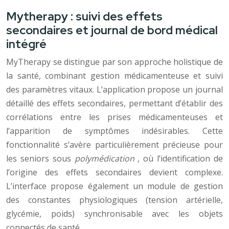
Mytherapy : suivi des effets
secondaires et journal de bord médical
intégré
MyTherapy se distingue par son approche holistique de
la santé, combinant gestion médicamenteuse et suivi
des paramètres vitaux. L’application propose un journal
détaillé des effets secondaires, permettant d’établir des
corrélations entre les prises médicamenteuses et
l’apparition de symptômes indésirables. Cette
fonctionnalité s’avère particulièrement précieuse pour
les seniors sous
polymédication
, où l’identification de
l’origine des effets secondaires devient complexe.
L’interface propose également un module de gestion
des constantes physiologiques (tension artérielle,
glycémie, poids) synchronisable avec les objets
connectés de santé.