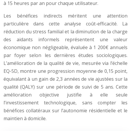
à 15 heures par an pour chaque utilisateur.
Les bénéfices indirects méritent une attention
particulière dans cette analyse coût-efficacité. La
réduction du stress familial et la diminution de la charge
des aidants informels représentent une valeur
économique non négligeable, évaluée à 1 200€ annuels
par foyer selon les dernières études sociologiques.
L’amélioration de la qualité de vie, mesurée via l’échelle
EQ-5D, montre une progression moyenne de 0,15 point,
équivalant à un gain de 2,3 années de vie ajustées sur la
qualité (QALY) sur une période de suivi de 5 ans. Cette
amélioration objective justifie à elle seule
l’investissement technologique, sans compter les
bénéfices collatéraux sur l’autonomie résidentielle et le
maintien à domicile.