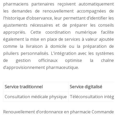
pharmaciens partenaires reçoivent automatiquement
les demandes de renouvellement accompagnées de
l’historique d’observance, leur permettant d’identifier les
ajustements nécessaires et de préparer les conseils
appropriés. Cette coordination numérique facilite
également la mise en place de services à valeur ajoutée
comme la livraison à domicile ou la préparation de
piluliers personnalisés. L’intégration avec les systèmes
de gestion officinaux optimise la chaîne
d’approvisionnement pharmaceutique.
Service traditionnel
Service digitalisé
Consultation médicale physique
Téléconsultation intégr
Renouvellement d’ordonnance en pharmacie Commande