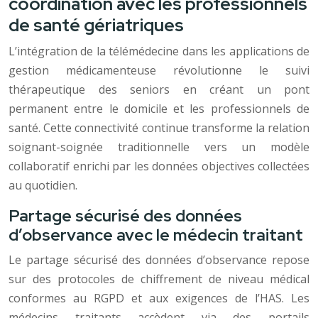
coordination avec les professionnels
de santé gériatriques
L’intégration de la télémédecine dans les applications de
gestion médicamenteuse révolutionne le suivi
thérapeutique des seniors en créant un pont
permanent entre le domicile et les professionnels de
santé. Cette connectivité continue transforme la relation
soignant-soignée traditionnelle vers un modèle
collaboratif enrichi par les données objectives collectées
au quotidien.
Partage sécurisé des données
d’observance avec le médecin traitant
Le partage sécurisé des données d’observance repose
sur des protocoles de chiffrement de niveau médical
conformes au RGPD et aux exigences de l’HAS. Les
médecins traitants accèdent via des portails