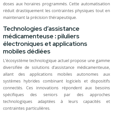
doses aux horaires programmés. Cette automatisation
réduit drastiquement les contraintes physiques tout en
maintenant la précision thérapeutique.
Technologies d’assistance
médicamenteuse : piluliers
électroniques et applications
mobiles dédiées
L’écosystème technologique actuel propose une gamme
diversifiée de solutions d’assistance médicamenteuse,
allant des applications mobiles autonomes aux
systèmes hybrides combinant logiciels et dispositifs
connectés. Ces innovations répondent aux besoins
spécifiques des seniors par des approches
technologiques adaptées à leurs capacités et
contraintes particulières.