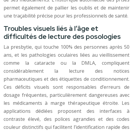
permet également de pallier les oublis et de maintenir
une traçabilité précise pour les professionnels de santé.
Troubles visuels liés à l’âge et
difficultés de lecture des posologies
La presbytie, qui touche 100% des personnes après 50
ans, et les pathologies oculaires liées au vieillissement
comme la cataracte ou la DMLA, compliquent
considérablement la lecture des notices
pharmaceutiques et des étiquettes de conditionnement.
Ces déficits visuels sont responsables d’erreurs de
dosage fréquentes, particulièrement dangereuses avec
les médicaments à marge thérapeutique étroite. Les
applications dédiées proposent des interfaces à
contraste élevé, des polices agrandies et des codes
couleur distinctifs qui facilitent l’identification rapide des