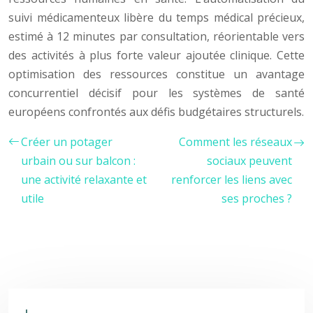
suivi médicamenteux libère du temps médical précieux,
estimé à 12 minutes par consultation, réorientable vers
des activités à plus forte valeur ajoutée clinique. Cette
optimisation des ressources constitue un avantage
concurrentiel décisif pour les systèmes de santé
européens confrontés aux défis budgétaires structurels.
Créer un potager
Comment les réseaux
urbain ou sur balcon :
sociaux peuvent
une activité relaxante et
renforcer les liens avec
utile
ses proches ?