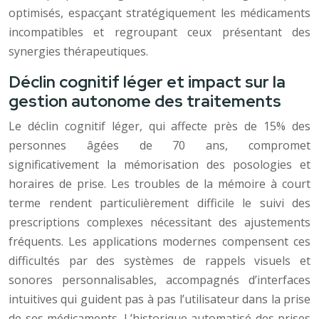
optimisés, espacçant stratégiquement les médicaments
incompatibles et regroupant ceux présentant des
synergies thérapeutiques.
Déclin cognitif léger et impact sur la
gestion autonome des traitements
Le déclin cognitif léger, qui affecte près de 15% des
personnes âgées de 70 ans, compromet
significativement la mémorisation des posologies et
horaires de prise. Les troubles de la mémoire à court
terme rendent particulièrement difficile le suivi des
prescriptions complexes nécessitant des ajustements
fréquents. Les applications modernes compensent ces
difficultés par des systèmes de rappels visuels et
sonores personnalisables, accompagnés d’interfaces
intuitives qui guident pas à pas l’utilisateur dans la prise
de ses médicaments. L’historique automatisé des prises