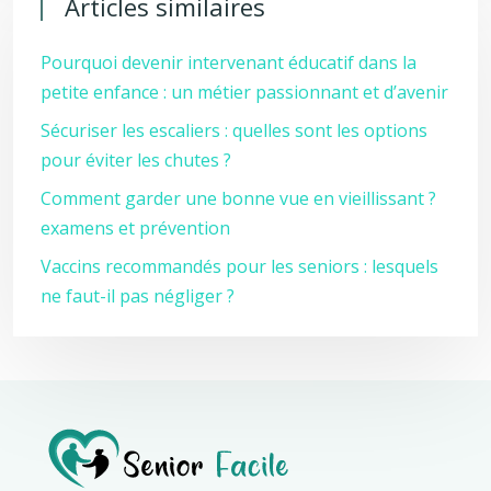
Articles similaires
Pourquoi devenir intervenant éducatif dans la
petite enfance : un métier passionnant et d’avenir
Sécuriser les escaliers : quelles sont les options
pour éviter les chutes ?
Comment garder une bonne vue en vieillissant ?
examens et prévention
Vaccins recommandés pour les seniors : lesquels
ne faut-il pas négliger ?