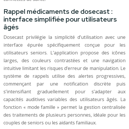
Rappel médicaments de dosecast :
interface simplifiée pour utilisateurs
âgés
Dosecast privilégie la simplicité d’utilisation avec une
interface épurée spécifiquement conçue pour les
utilisateurs seniors. L’application propose des icônes
larges, des couleurs contrastées et une navigation
intuitive limitant les risques d’erreur de manipulation. Le
système de rappels utilise des alertes progressives,
commençant par une notification discrète puis
s’intensifiant graduellement pour s’adapter aux
capacités auditives variables des utilisateurs âgés. La
fonction « mode famille » permet la gestion centralisée
des traitements de plusieurs personnes, idéale pour les
couples de seniors ou les aidants familiaux.