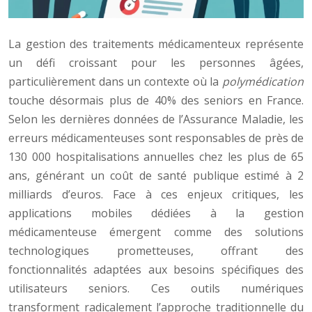
La gestion des traitements médicamenteux représente
un défi croissant pour les personnes âgées,
particulièrement dans un contexte où la
polymédication
touche désormais plus de 40% des seniors en France.
Selon les dernières données de l’Assurance Maladie, les
erreurs médicamenteuses sont responsables de près de
130 000 hospitalisations annuelles chez les plus de 65
ans, générant un coût de santé publique estimé à 2
milliards d’euros. Face à ces enjeux critiques, les
applications mobiles dédiées à la gestion
médicamenteuse émergent comme des solutions
technologiques prometteuses, offrant des
fonctionnalités adaptées aux besoins spécifiques des
utilisateurs seniors. Ces outils numériques
transforment radicalement l’approche traditionnelle du