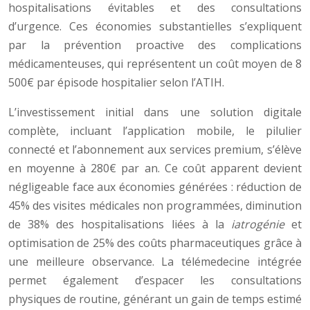
hospitalisations évitables et des consultations
d’urgence. Ces économies substantielles s’expliquent
par la prévention proactive des complications
médicamenteuses, qui représentent un coût moyen de 8
500€ par épisode hospitalier selon l’ATIH.
L’investissement initial dans une solution digitale
complète, incluant l’application mobile, le pilulier
connecté et l’abonnement aux services premium, s’élève
en moyenne à 280€ par an. Ce coût apparent devient
négligeable face aux économies générées : réduction de
45% des visites médicales non programmées, diminution
de 38% des hospitalisations liées à la
iatrogénie
et
optimisation de 25% des coûts pharmaceutiques grâce à
une meilleure observance. La télémedecine intégrée
permet également d’espacer les consultations
physiques de routine, générant un gain de temps estimé