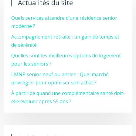
Actualités du site
Quels services attendre d’une résidence senior
moderne ?
Accompagnement retraite : un gain de temps et
de sérénité
Quelles sont les meilleures options de logement
pour les seniors ?
LMNP senior neuf ou ancien : Quel marché
privilégier pour optimiser son achat ?
À partir de quand une complémentaire santé doit-
elle évoluer après 55 ans ?