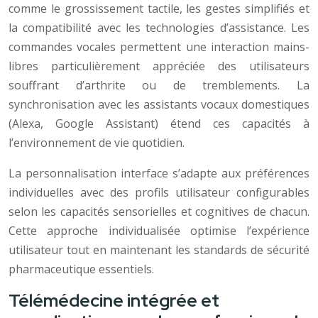
comme le grossissement tactile, les gestes simplifiés et
la compatibilité avec les technologies d’assistance. Les
commandes vocales permettent une interaction mains-
libres particulièrement appréciée des utilisateurs
souffrant d’arthrite ou de tremblements. La
synchronisation avec les assistants vocaux domestiques
(Alexa, Google Assistant) étend ces capacités à
l’environnement de vie quotidien.
La personnalisation interface s’adapte aux préférences
individuelles avec des profils utilisateur configurables
selon les capacités sensorielles et cognitives de chacun.
Cette approche individualisée optimise l’expérience
utilisateur tout en maintenant les standards de sécurité
pharmaceutique essentiels.
Télémédecine intégrée et