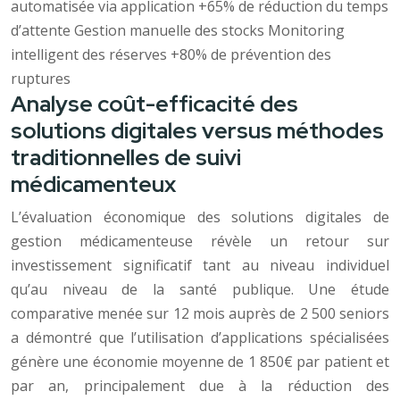
automatisée via application +65% de réduction du temps
d’attente Gestion manuelle des stocks Monitoring
intelligent des réserves +80% de prévention des
ruptures
Analyse coût-efficacité des
solutions digitales versus méthodes
traditionnelles de suivi
médicamenteux
L’évaluation économique des solutions digitales de
gestion médicamenteuse révèle un retour sur
investissement significatif tant au niveau individuel
qu’au niveau de la santé publique. Une étude
comparative menée sur 12 mois auprès de 2 500 seniors
a démontré que l’utilisation d’applications spécialisées
génère une économie moyenne de 1 850€ par patient et
par an, principalement due à la réduction des