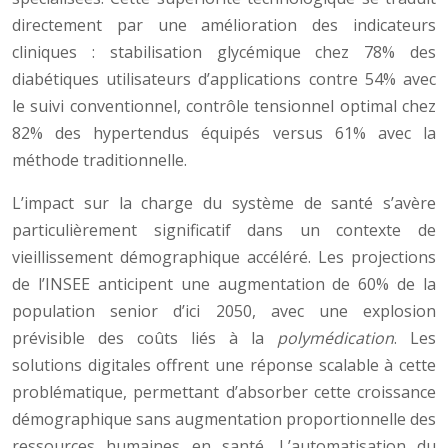
directement par une amélioration des indicateurs
cliniques : stabilisation glycémique chez 78% des
diabétiques utilisateurs d’applications contre 54% avec
le suivi conventionnel, contrôle tensionnel optimal chez
82% des hypertendus équipés versus 61% avec la
méthode traditionnelle.
L’impact sur la charge du système de santé s’avère
particulièrement significatif dans un contexte de
vieillissement démographique accéléré. Les projections
de l’INSEE anticipent une augmentation de 60% de la
population senior d’ici 2050, avec une explosion
prévisible des coûts liés à la
polymédication
. Les
solutions digitales offrent une réponse scalable à cette
problématique, permettant d’absorber cette croissance
démographique sans augmentation proportionnelle des
ressources humaines en santé. L’automatisation du