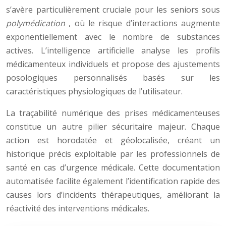
s’avère particulièrement cruciale pour les seniors sous
polymédication
, où le risque d’interactions augmente
exponentiellement avec le nombre de substances
actives. L’intelligence artificielle analyse les profils
médicamenteux individuels et propose des ajustements
posologiques personnalisés basés sur les
caractéristiques physiologiques de l’utilisateur.
La traçabilité numérique des prises médicamenteuses
constitue un autre pilier sécuritaire majeur. Chaque
action est horodatée et géolocalisée, créant un
historique précis exploitable par les professionnels de
santé en cas d’urgence médicale. Cette documentation
automatisée facilite également l’identification rapide des
causes lors d’incidents thérapeutiques, améliorant la
réactivité des interventions médicales.