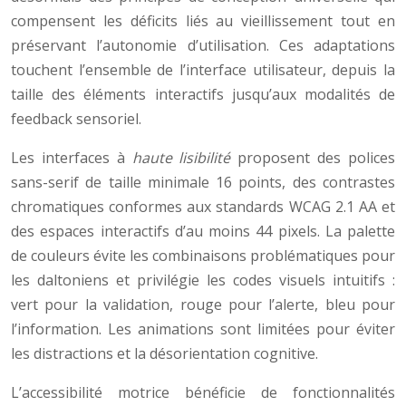
compensent les déficits liés au vieillissement tout en
préservant l’autonomie d’utilisation. Ces adaptations
touchent l’ensemble de l’interface utilisateur, depuis la
taille des éléments interactifs jusqu’aux modalités de
feedback sensoriel.
Les interfaces à
haute lisibilité
proposent des polices
sans-serif de taille minimale 16 points, des contrastes
chromatiques conformes aux standards WCAG 2.1 AA et
des espaces interactifs d’au moins 44 pixels. La palette
de couleurs évite les combinaisons problématiques pour
les daltoniens et privilégie les codes visuels intuitifs :
vert pour la validation, rouge pour l’alerte, bleu pour
l’information. Les animations sont limitées pour éviter
les distractions et la désorientation cognitive.
L’accessibilité motrice bénéficie de fonctionnalités