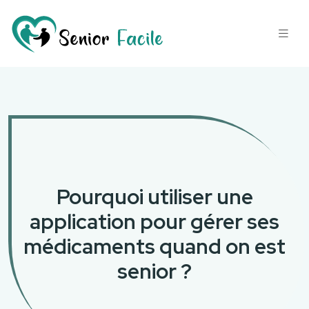
Pourquoi utiliser une
application pour gérer ses
médicaments quand on est
senior ?