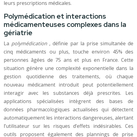
leurs prescriptions médicales.
Polymédication et interactions
médicamenteuses complexes dans la
gériatrie
La
polymédication
, définie par la prise simultanée de
cinq médicaments ou plus, touche environ 45% des
personnes âgées de 75 ans et plus en France. Cette
situation génère une complexité exponentielle dans la
gestion quotidienne des traitements, où chaque
nouveau médicament introduit peut potentiellement
interagir avec les substances déjà prescrites. Les
applications spécialisées intègrent des bases de
données pharmacologiques actualisées qui détectent
automatiquement les interactions dangereuses, alertant
l’utilisateur sur les risques d’effets indésirables. Ces
outils proposent également des plannings de prise