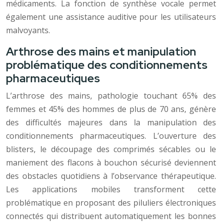
médicaments. La fonction de synthèse vocale permet
également une assistance auditive pour les utilisateurs
malvoyants.
Arthrose des mains et manipulation
problématique des conditionnements
pharmaceutiques
L’arthrose des mains, pathologie touchant 65% des
femmes et 45% des hommes de plus de 70 ans, génère
des difficultés majeures dans la manipulation des
conditionnements pharmaceutiques. L’ouverture des
blisters, le découpage des comprimés sécables ou le
maniement des flacons à bouchon sécurisé deviennent
des obstacles quotidiens à l’observance thérapeutique.
Les applications mobiles transforment cette
problématique en proposant des piluliers électroniques
connectés qui distribuent automatiquement les bonnes