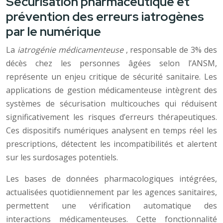
Sécurisation pharmaceutique et
prévention des erreurs iatrogènes
par le numérique
La
iatrogénie médicamenteuse
, responsable de 3% des
décès chez les personnes âgées selon l’ANSM,
représente un enjeu critique de sécurité sanitaire. Les
applications de gestion médicamenteuse intègrent des
systèmes de sécurisation multicouches qui réduisent
significativement les risques d’erreurs thérapeutiques.
Ces dispositifs numériques analysent en temps réel les
prescriptions, détectent les incompatibilités et alertent
sur les surdosages potentiels.
Les bases de données pharmacologiques intégrées,
actualisées quotidiennement par les agences sanitaires,
permettent une vérification automatique des
interactions médicamenteuses. Cette fonctionnalité