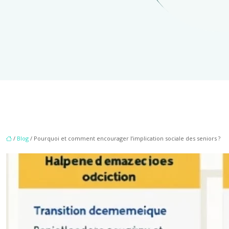
/
Blog
/ Pourquoi et comment encourager l’implication sociale des seniors ?