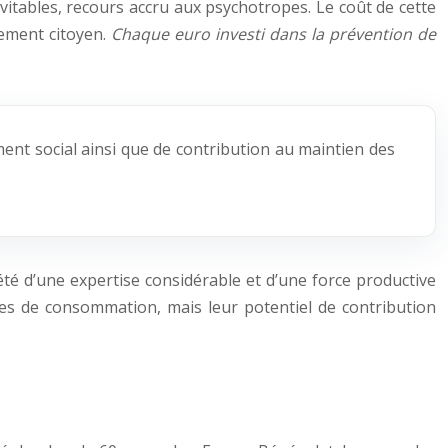
vitables, recours accru aux psychotropes. Le coût de cette
gement citoyen.
Chaque euro investi dans la prévention de
ement social ainsi que de contribution au maintien des
été d’une expertise considérable et d’une force productive
ses de consommation, mais leur potentiel de contribution