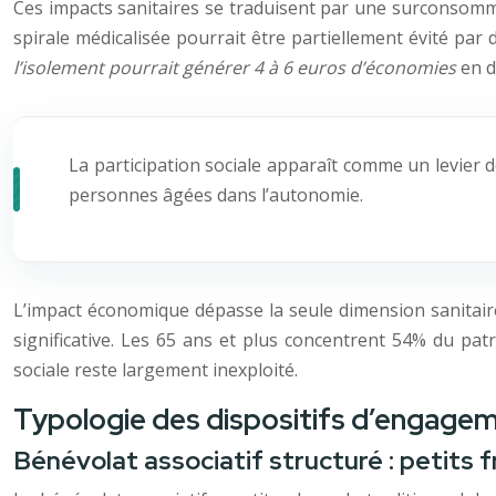
Ces impacts sanitaires se traduisent par une surconsommat
spirale médicalisée pourrait être partiellement évité par 
l’isolement pourrait générer 4 à 6 euros d’économies
en d
La participation sociale apparaît comme un levier d
personnes âgées dans l’autonomie.
L’impact économique dépasse la seule dimension sanitaire.
significative. Les 65 ans et plus concentrent 54% du pa
sociale reste largement inexploité.
Typologie des dispositifs d’engagem
Bénévolat associatif structuré : petits 