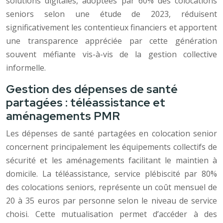
solutions digitales, adoptées par 60% des colocations
seniors selon une étude de 2023, réduisent
significativement les contentieux financiers et apportent
une transparence appréciée par cette génération
souvent méfiante vis-à-vis de la gestion collective
informelle.
Gestion des dépenses de santé
partagées : téléassistance et
aménagements PMR
Les dépenses de santé partagées en colocation senior
concernent principalement les équipements collectifs de
sécurité et les aménagements facilitant le maintien à
domicile. La téléassistance, service plébiscité par 80%
des colocations seniors, représente un coût mensuel de
20 à 35 euros par personne selon le niveau de service
choisi. Cette mutualisation permet d’accéder à des