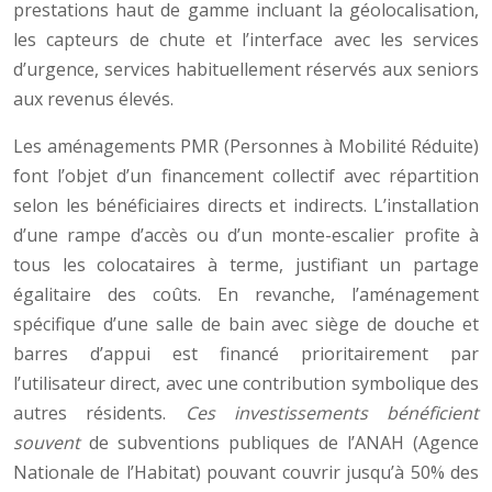
prestations haut de gamme incluant la géolocalisation,
les capteurs de chute et l’interface avec les services
d’urgence, services habituellement réservés aux seniors
aux revenus élevés.
Les aménagements PMR (Personnes à Mobilité Réduite)
font l’objet d’un financement collectif avec répartition
selon les bénéficiaires directs et indirects. L’installation
d’une rampe d’accès ou d’un monte-escalier profite à
tous les colocataires à terme, justifiant un partage
égalitaire des coûts. En revanche, l’aménagement
spécifique d’une salle de bain avec siège de douche et
barres d’appui est financé prioritairement par
l’utilisateur direct, avec une contribution symbolique des
autres résidents.
Ces investissements bénéficient
souvent
de subventions publiques de l’ANAH (Agence
Nationale de l’Habitat) pouvant couvrir jusqu’à 50% des