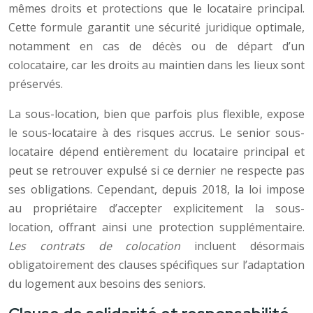
mêmes droits et protections que le locataire principal.
Cette formule garantit une sécurité juridique optimale,
notamment en cas de décès ou de départ d’un
colocataire, car les droits au maintien dans les lieux sont
préservés.
La sous-location, bien que parfois plus flexible, expose
le sous-locataire à des risques accrus. Le senior sous-
locataire dépend entièrement du locataire principal et
peut se retrouver expulsé si ce dernier ne respecte pas
ses obligations. Cependant, depuis 2018, la loi impose
au propriétaire d’accepter explicitement la sous-
location, offrant ainsi une protection supplémentaire.
Les contrats de colocation
incluent désormais
obligatoirement des clauses spécifiques sur l’adaptation
du logement aux besoins des seniors.