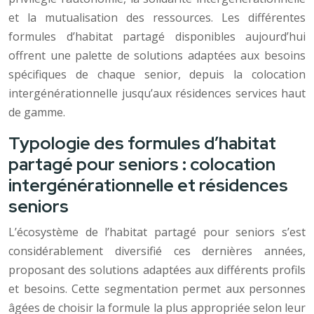
et la mutualisation des ressources. Les différentes
formules d’habitat partagé disponibles aujourd’hui
offrent une palette de solutions adaptées aux besoins
spécifiques de chaque senior, depuis la colocation
intergénérationnelle jusqu’aux résidences services haut
de gamme.
Typologie des formules d’habitat
partagé pour seniors : colocation
intergénérationnelle et résidences
seniors
L’écosystème de l’habitat partagé pour seniors s’est
considérablement diversifié ces dernières années,
proposant des solutions adaptées aux différents profils
et besoins. Cette segmentation permet aux personnes
âgées de choisir la formule la plus appropriée selon leur