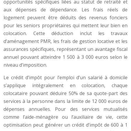
opportunités spécifiques liées au statut de retraité et
aux dépenses de dépendance. Les frais réels de
logement peuvent être déduits des revenus fonciers
pour les seniors propriétaires qui mettent leur bien en
colocation. Cette déduction inclut les travaux
d’aménagement PMR, les frais de gestion locative et les
assurances spécifiques, représentant un avantage fiscal
annuel pouvant atteindre 1 500 à 3 000 euros selon le
niveau d’imposition.
Le crédit d’impôt pour l’emploi d’un salarié à domicile
s’applique intégralement en colocation, chaque
colocataire pouvant déduire 50% de sa quote-part des
services à la personne dans la limite de 12 000 euros de
dépenses annuelles. Pour des services mutualisés
comme l’aide-ménagère ou l’auxiliaire de vie, cette
optimisation peut générer un crédit d’impôt de 600 à 1