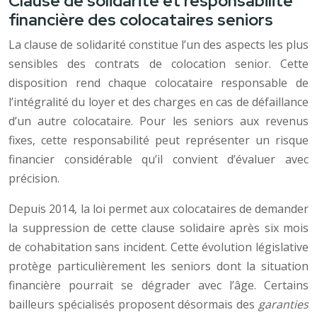
Clause de solidarité et responsabilité
financière des colocataires seniors
La clause de solidarité constitue l’un des aspects les plus
sensibles des contrats de colocation senior. Cette
disposition rend chaque colocataire responsable de
l’intégralité du loyer et des charges en cas de défaillance
d’un autre colocataire. Pour les seniors aux revenus
fixes, cette responsabilité peut représenter un risque
financier considérable qu’il convient d’évaluer avec
précision.
Depuis 2014, la loi permet aux colocataires de demander
la suppression de cette clause solidaire après six mois
de cohabitation sans incident. Cette évolution législative
protège particulièrement les seniors dont la situation
financière pourrait se dégrader avec l’âge. Certains
bailleurs spécialisés proposent désormais des
garanties