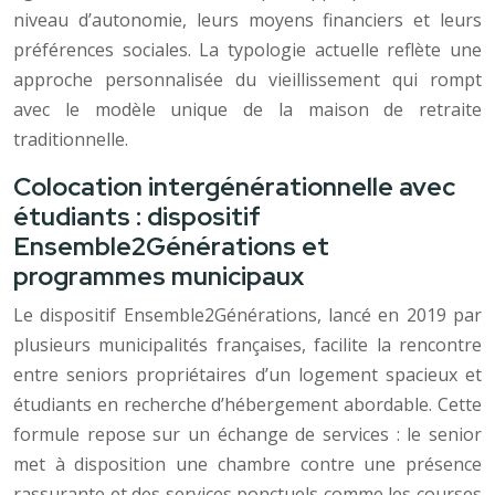
niveau d’autonomie, leurs moyens financiers et leurs
préférences sociales. La typologie actuelle reflète une
approche personnalisée du vieillissement qui rompt
avec le modèle unique de la maison de retraite
traditionnelle.
Colocation intergénérationnelle avec
étudiants : dispositif
Ensemble2Générations et
programmes municipaux
Le dispositif Ensemble2Générations, lancé en 2019 par
plusieurs municipalités françaises, facilite la rencontre
entre seniors propriétaires d’un logement spacieux et
étudiants en recherche d’hébergement abordable. Cette
formule repose sur un échange de services : le senior
met à disposition une chambre contre une présence
rassurante et des services ponctuels comme les courses