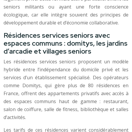
seniors militants ou ayant une forte conscience
écologique, car elle intègre souvent des principes de
développement durable et d’économie collaborative.
Résidences services seniors avec
espaces communs : domitys, les jardins
d’arcadie et villages seniors
Les résidences services seniors proposent un modèle
hybride entre l’indépendance du domicile privé et les
services d’un établissement spécialisé. Des opérateurs
comme Domitys, qui gère plus de 80 résidences en
France, offrent des appartements privatifs avec accès à
des espaces communs haut de gamme : restaurant,
salon de coiffure, salle de fitness, bibliothèque et salles
d’activités.
Les tarifs de ces résidences varient considérablement