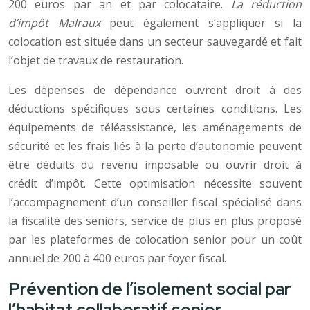
200 euros par an et par colocataire.
La réduction
d’impôt Malraux
peut également s’appliquer si la
colocation est située dans un secteur sauvegardé et fait
l’objet de travaux de restauration.
Les dépenses de dépendance ouvrent droit à des
déductions spécifiques sous certaines conditions. Les
équipements de téléassistance, les aménagements de
sécurité et les frais liés à la perte d’autonomie peuvent
être déduits du revenu imposable ou ouvrir droit à
crédit d’impôt. Cette optimisation nécessite souvent
l’accompagnement d’un conseiller fiscal spécialisé dans
la fiscalité des seniors, service de plus en plus proposé
par les plateformes de colocation senior pour un coût
annuel de 200 à 400 euros par foyer fiscal.
Prévention de l’isolement social par
l’habitat collaboratif senior