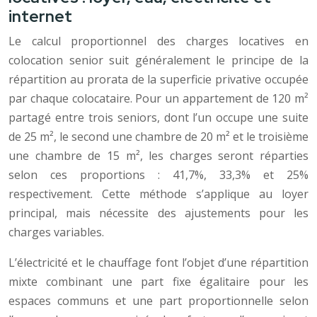
internet
Le calcul proportionnel des charges locatives en
colocation senior suit généralement le principe de la
répartition au prorata de la superficie privative occupée
par chaque colocataire. Pour un appartement de 120 m²
partagé entre trois seniors, dont l’un occupe une suite
de 25 m², le second une chambre de 20 m² et le troisième
une chambre de 15 m², les charges seront réparties
selon ces proportions : 41,7%, 33,3% et 25%
respectivement. Cette méthode s’applique au loyer
principal, mais nécessite des ajustements pour les
charges variables.
L’électricité et le chauffage font l’objet d’une répartition
mixte combinant une part fixe égalitaire pour les
espaces communs et une part proportionnelle selon