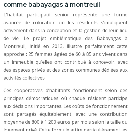
comme babayagas à montreuil
L’habitat participatif senior représente une forme
avancée de colocation où les résidents s’impliquent
activement dans la conception et la gestion de leur lieu
de vie. Le projet emblématique des Babayagas à
Montreuil, initié en 2013, illustre parfaitement cette
approche : 25 femmes âgées de 60 à 85 ans vivent dans
un immeuble qu’elles ont contribué à concevoir, avec
des espaces privés et des zones communes dédiées aux
activités collectives.
Ces coopératives d’habitants fonctionnent selon des
principes démocratiques où chaque résident participe
aux décisions importantes. Les coûts de fonctionnement
sont partagés équitablement, avec une contribution
moyenne de 800 à 1 200 euros par mois selon la taille du
logement privé. Cette formule attire particulièrement les