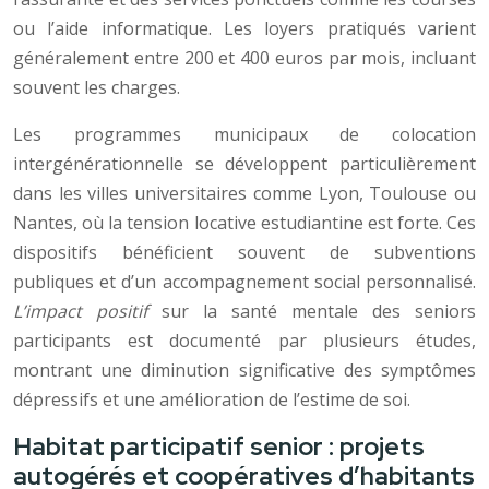
ou l’aide informatique. Les loyers pratiqués varient
généralement entre 200 et 400 euros par mois, incluant
souvent les charges.
Les programmes municipaux de colocation
intergénérationnelle se développent particulièrement
dans les villes universitaires comme Lyon, Toulouse ou
Nantes, où la tension locative estudiantine est forte. Ces
dispositifs bénéficient souvent de subventions
publiques et d’un accompagnement social personnalisé.
L’impact positif
sur la santé mentale des seniors
participants est documenté par plusieurs études,
montrant une diminution significative des symptômes
dépressifs et une amélioration de l’estime de soi.
Habitat participatif senior : projets
autogérés et coopératives d’habitants