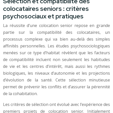
Sélection et compatibilité des
colocataires seniors : critères
psychosociaux et pratiques
La réussite d’une colocation senior repose en grande
partie sur la compatibilité des colocataires, un
processus complexe qui va bien au-delà des simples
affinités personnelles. Les études psychosociologiques
menées sur ce type d’habitat révèlent que les facteurs
de compatibilité incluent non seulement les habitudes
de vie et les centres d’intérêt, mais aussi les rythmes
biologiques, les niveaux d’autonomie et les projections
d’évolution de la santé. Cette sélection minutieuse
permet de prévenir les conflits et d’assurer la pérennité
de la cohabitation.
Les critères de sélection ont évolué avec l’expérience des
premiers projets de colocation senior. Initialement