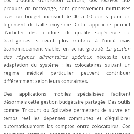
Les produits d’entretien courant, des lessives aux
produits de nettoyage, sont généralement mutualisés
avec un budget mensuel de 40 à 60 euros pour un
logement de taille moyenne. Cette approche permet
d’acheter des produits de qualité supérieure ou
écologiques, souvent plus coûteux à l’unité mais
économiquement viables en achat groupé.
La gestion
des régimes alimentaires spéciaux
nécessite une
adaptation du système : les colocataires suivant un
régime médical particulier peuvent contribuer
différemment selon leurs contraintes.
Des applications mobiles spécialisées facilitent
désormais cette gestion budgétaire partagée. Des outils
comme Tricount ou Splitwise permettent de suivre en
temps réel les dépenses communes et d’équilibrer
automatiquement les comptes entre colocataires. Ces