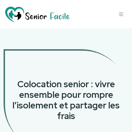
Colocation senior : vivre
ensemble pour rompre
l’isolement et partager les
frais