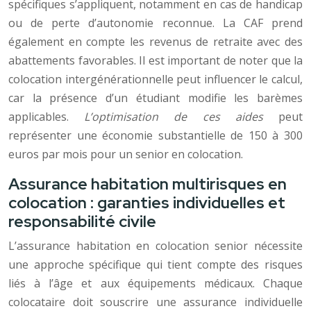
spécifiques s’appliquent, notamment en cas de handicap
ou de perte d’autonomie reconnue. La CAF prend
également en compte les revenus de retraite avec des
abattements favorables. Il est important de noter que la
colocation intergénérationnelle peut influencer le calcul,
car la présence d’un étudiant modifie les barèmes
applicables.
L’optimisation de ces aides
peut
représenter une économie substantielle de 150 à 300
euros par mois pour un senior en colocation.
Assurance habitation multirisques en
colocation : garanties individuelles et
responsabilité civile
L’assurance habitation en colocation senior nécessite
une approche spécifique qui tient compte des risques
liés à l’âge et aux équipements médicaux. Chaque
colocataire doit souscrire une assurance individuelle