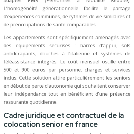
adaptés PMR (Personnes à Mobilité Réduite).
L’homogénéité générationnelle facilite le partage
d’expériences communes, de rythmes de vie similaires et
de préoccupations de santé comparables.
Les appartements sont spécifiquement aménagés avec
des équipements sécurisés : barres d’appui, sols
antidérapants, douches à l’italienne et systèmes de
téléassistance intégrés. Le coût mensuel oscille entre
500 et 900 euros par personne, charges et services
inclus. Cette solution attire particulièrement les seniors
en début de perte d’autonomie qui souhaitent conserver
leur indépendance tout en bénéficiant d’une présence
rassurante quotidienne.
Cadre juridique et contractuel de la
colocation senior en france