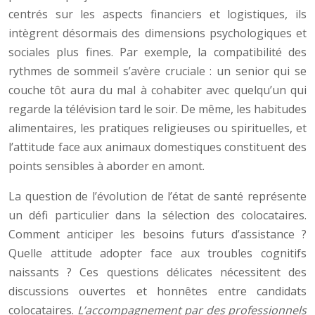
centrés sur les aspects financiers et logistiques, ils
intègrent désormais des dimensions psychologiques et
sociales plus fines. Par exemple, la compatibilité des
rythmes de sommeil s’avère cruciale : un senior qui se
couche tôt aura du mal à cohabiter avec quelqu’un qui
regarde la télévision tard le soir. De même, les habitudes
alimentaires, les pratiques religieuses ou spirituelles, et
l’attitude face aux animaux domestiques constituent des
points sensibles à aborder en amont.
La question de l’évolution de l’état de santé représente
un défi particulier dans la sélection des colocataires.
Comment anticiper les besoins futurs d’assistance ?
Quelle attitude adopter face aux troubles cognitifs
naissants ? Ces questions délicates nécessitent des
discussions ouvertes et honnêtes entre candidats
colocataires.
L’accompagnement par des professionnels