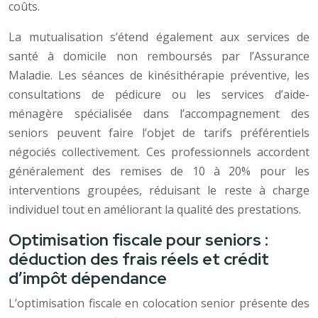
coûts.
La mutualisation s’étend également aux services de
santé à domicile non remboursés par l’Assurance
Maladie. Les séances de kinésithérapie préventive, les
consultations de pédicure ou les services d’aide-
ménagère spécialisée dans l’accompagnement des
seniors peuvent faire l’objet de tarifs préférentiels
négociés collectivement. Ces professionnels accordent
généralement des remises de 10 à 20% pour les
interventions groupées, réduisant le reste à charge
individuel tout en améliorant la qualité des prestations.
Optimisation fiscale pour seniors :
déduction des frais réels et crédit
d’impôt dépendance
L’optimisation fiscale en colocation senior présente des