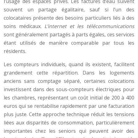
l’usage des espaces privés. Les factures d’eau suivent
souvent un partage égalitaire, sauf si l’un des
colocataires présente des besoins particuliers liés à des
soins médicaux.
L’internet et les télécommunications
sont généralement partagés à parts égales, ces services
étant utilisés de manière comparable par tous les
résidents.
Les compteurs individuels, quand ils existent, facilitent
grandement cette répartition. Dans les logements
anciens sans comptage séparé, certaines colocations
investissent dans des sous-compteurs électriques pour
les chambres, représentant un coût initial de 200 à 400
euros qui se rentabilise rapidement par une facturation
plus juste. Cette approche technique réduit les tensions
liées aux disparités de consommation, particulièrement
importantes chez les seniors qui peuvent avoir des