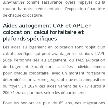
alternatives
comme l’assurance loyers impayés ou la
caution bancaire, réduisant ainsi l’exposition financière
de chaque colocataire.
Aides au logement CAF et APL en
colocation : calcul forfaitaire et
plafonds spécifiques
Les aides au logement en colocation font l’objet d’un
calcul spécifique qui peut avantager les seniors. L’APL
(Aide Personnalisée au Logement) ou l’ALS (Allocation
de Logement Social) sont calculées individuellement
pour chaque colocataire, avec un montant forfaitaire
déterminé selon la zone géographique et la composition
du foyer. En 2024, ces aides varient de 67,17 euros à
206,51 euros par mois selon les départements.
Pour les seniors de plus de 65 ans, des majorations