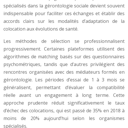
spécialisés dans la gérontologie sociale devient souvent
indispensable pour faciliter ces échanges et établir des
accords clairs sur les modalités d’adaptation de la
colocation aux évolutions de santé.
Les méthodes de sélection se professionnalisent
progressivement. Certaines plateformes utilisent des
algorithmes de matching basés sur des questionnaires
psychométriques, tandis que d’autres privilégient des
rencontres organisées avec des médiateurs formés en
gérontologie. Les périodes d’essai de 1 à 3 mois se
généralisent, permettant d’évaluer la compatibilité
réelle avant un engagement à long terme. Cette
approche prudente réduit significativement le taux
d’échec des colocations, qui est passé de 35% en 2018 à
moins de 20% aujourd’hui selon les organismes
spécialisés.