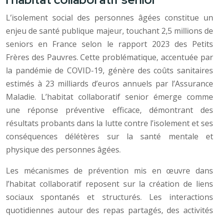
L’isolement social des personnes âgées constitue un
enjeu de santé publique majeur, touchant 2,5 millions de
seniors en France selon le rapport 2023 des Petits
Frères des Pauvres. Cette problématique, accentuée par
la pandémie de COVID-19, génère des coûts sanitaires
estimés à 23 milliards d’euros annuels par l’Assurance
Maladie. L’habitat collaboratif senior émerge comme
une réponse préventive efficace, démontrant des
résultats probants dans la lutte contre l’isolement et ses
conséquences délétères sur la santé mentale et
physique des personnes âgées.
Les mécanismes de prévention mis en œuvre dans
l’habitat collaboratif reposent sur la création de liens
sociaux spontanés et structurés. Les interactions
quotidiennes autour des repas partagés, des activités