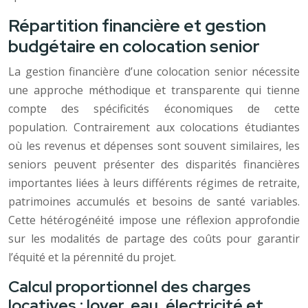
Répartition financière et gestion
budgétaire en colocation senior
La gestion financière d’une colocation senior nécessite
une approche méthodique et transparente qui tienne
compte des spécificités économiques de cette
population. Contrairement aux colocations étudiantes
où les revenus et dépenses sont souvent similaires, les
seniors peuvent présenter des disparités financières
importantes liées à leurs différents régimes de retraite,
patrimoines accumulés et besoins de santé variables.
Cette hétérogénéité impose une réflexion approfondie
sur les modalités de partage des coûts pour garantir
l’équité et la pérennité du projet.
Calcul proportionnel des charges
locatives : loyer, eau, électricité et