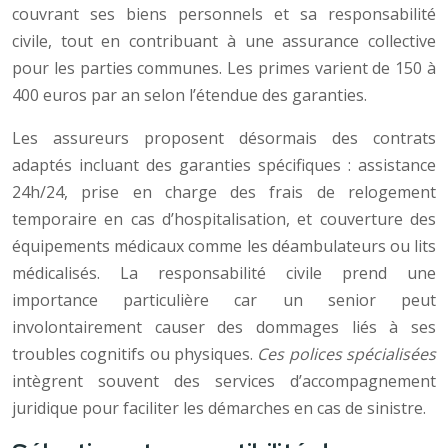
couvrant ses biens personnels et sa responsabilité
civile, tout en contribuant à une assurance collective
pour les parties communes. Les primes varient de 150 à
400 euros par an selon l’étendue des garanties.
Les assureurs proposent désormais des contrats
adaptés incluant des garanties spécifiques : assistance
24h/24, prise en charge des frais de relogement
temporaire en cas d’hospitalisation, et couverture des
équipements médicaux comme les déambulateurs ou lits
médicalisés. La responsabilité civile prend une
importance particulière car un senior peut
involontairement causer des dommages liés à ses
troubles cognitifs ou physiques.
Ces polices spécialisées
intègrent souvent des services d’accompagnement
juridique pour faciliter les démarches en cas de sinistre.