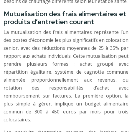
besoins de chauffage différents selon leur état de santé.
Mutualisation des frais alimentaires et
produits d’entretien courant
La mutualisation des frais alimentaires représente l’un
des postes d’économie les plus significatifs en colocation
senior, avec des réductions moyennes de 25 à 35% par
rapport aux achats individuels. Cette mutualisation peut
prendre plusieurs formes : achat groupé avec
répartition égalitaire, système de cagnotte commune
alimentée proportionnellement aux revenus, ou
rotation des responsabilités d’achat avec
remboursement sur factures. La première option, la
plus simple à gérer, implique un budget alimentaire
commun de 300 à 450 euros par mois pour trois
colocataires.