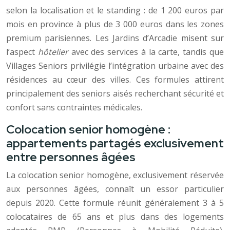
selon la localisation et le standing : de 1 200 euros par
mois en province à plus de 3 000 euros dans les zones
premium parisiennes. Les Jardins d’Arcadie misent sur
l’aspect
hôtelier
avec des services à la carte, tandis que
Villages Seniors privilégie l’intégration urbaine avec des
résidences au cœur des villes. Ces formules attirent
principalement des seniors aisés recherchant sécurité et
confort sans contraintes médicales.
Colocation senior homogène :
appartements partagés exclusivement
entre personnes âgées
La colocation senior homogène, exclusivement réservée
aux personnes âgées, connaît un essor particulier
depuis 2020. Cette formule réunit généralement 3 à 5
colocataires de 65 ans et plus dans des logements