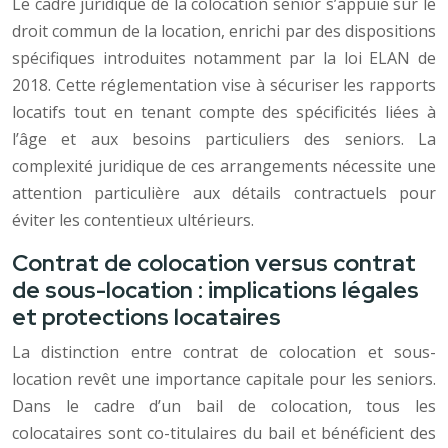
Le cadre juridique de la colocation senior s’appuie sur le
droit commun de la location, enrichi par des dispositions
spécifiques introduites notamment par la loi ELAN de
2018. Cette réglementation vise à sécuriser les rapports
locatifs tout en tenant compte des spécificités liées à
l’âge et aux besoins particuliers des seniors. La
complexité juridique de ces arrangements nécessite une
attention particulière aux détails contractuels pour
éviter les contentieux ultérieurs.
Contrat de colocation versus contrat
de sous-location : implications légales
et protections locataires
La distinction entre contrat de colocation et sous-
location revêt une importance capitale pour les seniors.
Dans le cadre d’un bail de colocation, tous les
colocataires sont co-titulaires du bail et bénéficient des