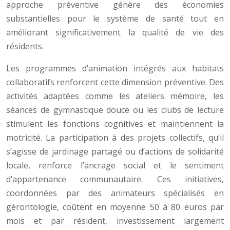
approche préventive génère des économies
substantielles pour le système de santé tout en
améliorant significativement la qualité de vie des
résidents.
Les programmes d’animation intégrés aux habitats
collaboratifs renforcent cette dimension préventive. Des
activités adaptées comme les ateliers mémoire, les
séances de gymnastique douce ou les clubs de lecture
stimulent les fonctions cognitives et maintiennent la
motricité. La participation à des projets collectifs, qu’il
s’agisse de jardinage partagé ou d’actions de solidarité
locale, renforce l’ancrage social et le sentiment
d’appartenance communautaire. Ces initiatives,
coordonnées par des animateurs spécialisés en
gérontologie, coûtent en moyenne 50 à 80 euros par
mois et par résident, investissement largement