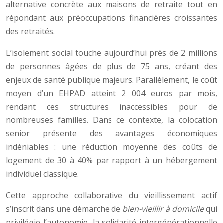
alternative concrète aux maisons de retraite tout en
répondant aux préoccupations financières croissantes
des retraités.
L’isolement social touche aujourd’hui près de 2 millions
de personnes âgées de plus de 75 ans, créant des
enjeux de santé publique majeurs. Parallèlement, le coût
moyen d’un EHPAD atteint 2 004 euros par mois,
rendant ces structures inaccessibles pour de
nombreuses familles. Dans ce contexte, la colocation
senior présente des avantages économiques
indéniables : une réduction moyenne des coûts de
logement de 30 à 40% par rapport à un hébergement
individuel classique.
Cette approche collaborative du vieillissement actif
s’inscrit dans une démarche de
bien-vieillir à domicile
qui
privilégie l’autonomie, la solidarité intergénérationnelle