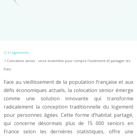
/
Logements
/ Colocation senior : vivre ensemble pour rompre l’isolement et partager les
frais
Face au vieillissement de la population française et aux
défis économiques actuels, la colocation senior émerge
comme une solution innovante qui transforme
radicalement la conception traditionnelle du logement
pour personnes âgées. Cette forme d’habitat partagé,
qui concerne désormais plus de 15 000 seniors en
France selon les dernières statistiques, offre une