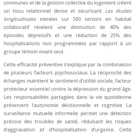
communes et de la gestion collective du logement créent
un tissu relationnel dense et sécurisant.
Les études
longitudinales
menées sur 500 seniors en habitat
collaboratif révèlent une diminution de 40% des
épisodes dépressifs et une réduction de 25% des
hospitalisations non programmées par rapport à un
groupe témoin vivant seul.
Cette efficacité préventive s’explique par la combinaison
de plusieurs facteurs psychosociaux. La réciprocité des
échanges maintient le sentiment d’utilité sociale, facteur
protecteur essentiel contre la dépression du grand âge.
Les responsabilités partagées dans la vie quotidienne
préservent l’autonomie décisionnelle et cognitive. La
surveillance mutuelle informelle permet une détection
précoce des troubles de santé, réduisant les risques
d’aggravation et d’hospitalisation d’urgence. Cette